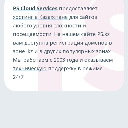
PS Cloud Services
предоставляет
хостинг в Казахстане
для сайтов
любого уровня сложности и
посещаемости. На нашем сайте PS.kz
вам доступна
регистрация доменов
в
зоне .kz и в других популярных зонах.
Мы работаем с 2003 года и
оказываем
техническую
поддержку в режиме
24/7.