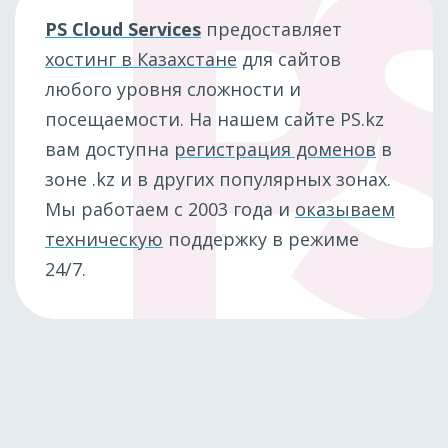
PS Cloud Services
предоставляет
хостинг в Казахстане
для сайтов
любого уровня сложности и
посещаемости. На нашем сайте PS.kz
вам доступна
регистрация доменов
в
зоне .kz и в других популярных зонах.
Мы работаем с 2003 года и
оказываем
техническую
поддержку в режиме
24/7.