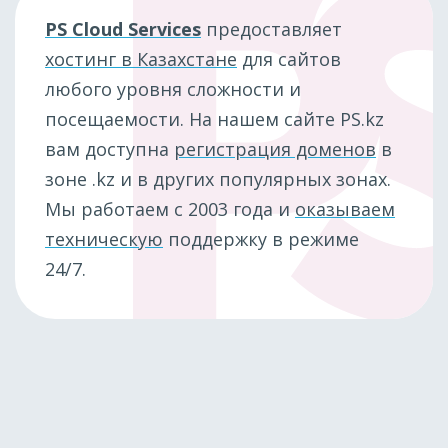
PS Cloud Services
предоставляет
хостинг в Казахстане
для сайтов
любого уровня сложности и
посещаемости. На нашем сайте PS.kz
вам доступна
регистрация доменов
в
зоне .kz и в других популярных зонах.
Мы работаем с 2003 года и
оказываем
техническую
поддержку в режиме
24/7.