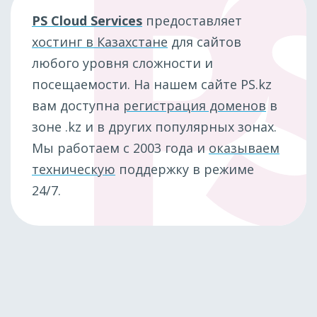
PS Cloud Services
предоставляет
хостинг в Казахстане
для сайтов
любого уровня сложности и
посещаемости. На нашем сайте PS.kz
вам доступна
регистрация доменов
в
зоне .kz и в других популярных зонах.
Мы работаем с 2003 года и
оказываем
техническую
поддержку в режиме
24/7.