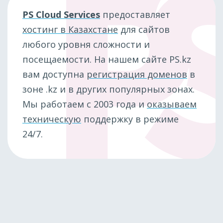
PS Cloud Services
предоставляет
хостинг в Казахстане
для сайтов
любого уровня сложности и
посещаемости. На нашем сайте PS.kz
вам доступна
регистрация доменов
в
зоне .kz и в других популярных зонах.
Мы работаем с 2003 года и
оказываем
техническую
поддержку в режиме
24/7.