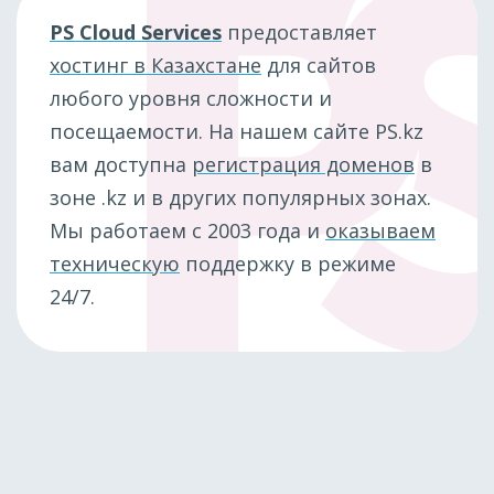
PS Cloud Services
предоставляет
хостинг в Казахстане
для сайтов
любого уровня сложности и
посещаемости. На нашем сайте PS.kz
вам доступна
регистрация доменов
в
зоне .kz и в других популярных зонах.
Мы работаем с 2003 года и
оказываем
техническую
поддержку в режиме
24/7.