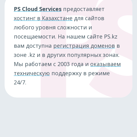
PS Cloud Services
предоставляет
хостинг в Казахстане
для сайтов
любого уровня сложности и
посещаемости. На нашем сайте PS.kz
вам доступна
регистрация доменов
в
зоне .kz и в других популярных зонах.
Мы работаем с 2003 года и
оказываем
техническую
поддержку в режиме
24/7.